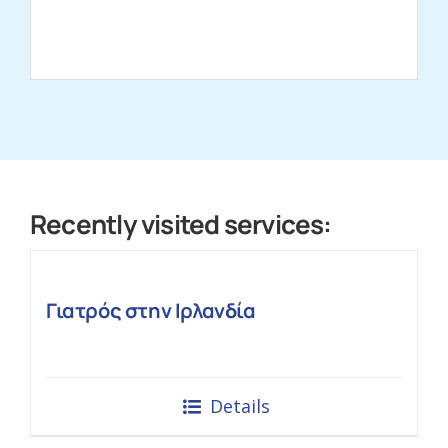
Recently visited services:
Γιατρός στην Ιρλανδία
Details