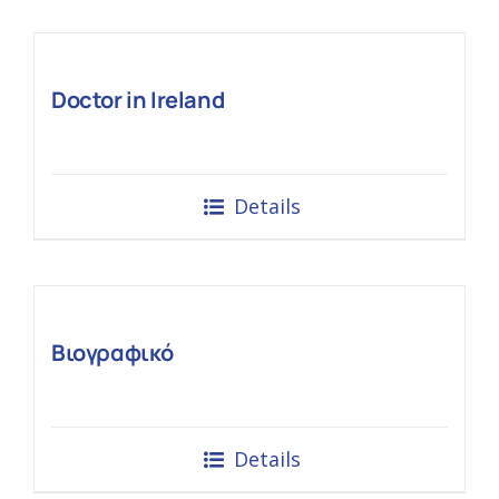
Doctor in Ireland
Details
Βιογραφικό
Details