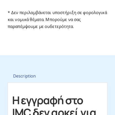
* Δεν περιλαμβάνεται υποστήριξη σε φορολογικά
Allied Health Professional
και νομικά θέματα. Μπορούμε να σας
παραπέμψουμε με ουδετερότητα.
Courses
Description
News
Η εγγραφή στο
IMC δεν αρκεί για