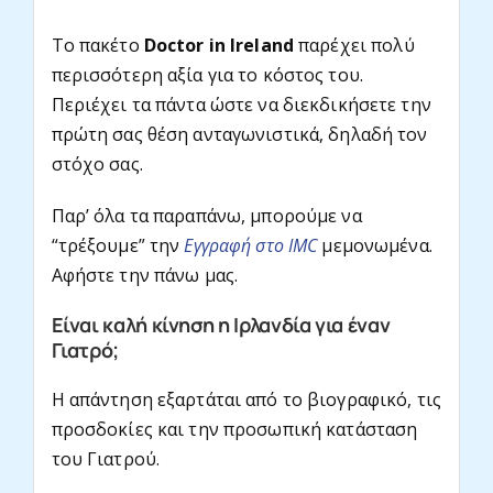
Το πακέτο
Doctor in Ireland
παρέχει πολύ
περισσότερη αξία για το κόστος του.
Περιέχει τα πάντα ώστε να διεκδικήσετε την
πρώτη σας θέση ανταγωνιστικά, δηλαδή τον
στόχο σας.
Παρ’ όλα τα παραπάνω, μπορούμε να
“τρέξουμε” την
Εγγραφή στο IMC
μεμονωμένα.
Αφήστε την πάνω μας.
Είναι καλή κίνηση η Ιρλανδία για έναν
Γιατρό;
Η απάντηση εξαρτάται από το βιογραφικό, τις
προσδοκίες και την προσωπική κατάσταση
του Γιατρού.