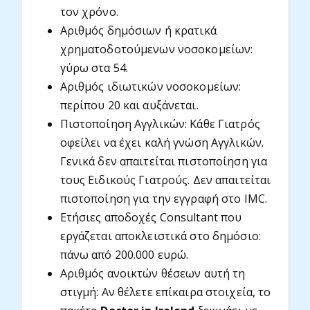
τον χρόνο.
Αριθμός δημόσιων ή κρατικά
χρηματοδοτούμενων νοσοκομείων:
γύρω στα 54.
Αριθμός ιδιωτικών νοσοκομείων:
περίπου 20 και αυξάνεται.
Πιστοποίηση Αγγλικών: Κάθε Γιατρός
οφείλει να έχει καλή γνώση Αγγλικών.
Γενικά δεν απαιτείται πιστοποίηση για
τους Ειδικούς Γιατρούς. Δεν απαιτείται
πιστοποίηση για την εγγραφή στο IMC.
Ετήσιες αποδοχές Consultant που
εργάζεται αποκλειστικά στο δημόσιο:
πάνω από 200.000 ευρώ.
Αριθμός ανοικτών θέσεων αυτή τη
στιγμή: Αν θέλετε επίκαιρα στοιχεία, το