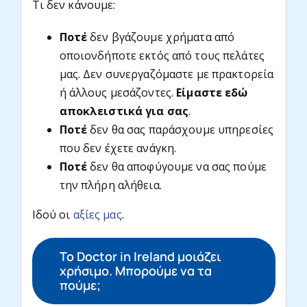
Τι δεν κάνουμε:
Ποτέ
δεν βγάζουμε χρήματα από
οποιονδήποτε εκτός από τους πελάτες
μας. Δεν συνεργαζόμαστε με πρακτορεία
ή άλλους μεσάζοντες.
Είμαστε εδώ
αποκλειστικά για σας
.
Ποτέ
δεν θα σας παράσχουμε υπηρεσίες
που δεν έχετε ανάγκη.
Ποτέ
δεν θα αποφύγουμε να σας πούμε
την πλήρη αλήθεια.
Ιδού οι
αξίες μας
.
Το Doctor in Ireland μοιάζει
χρήσιμο. Μπορούμε να τα
πούμε;