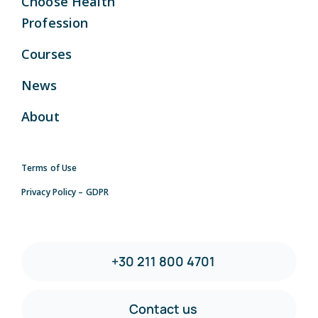
Choose Health
Profession
Courses
News
About
Terms of Use
Privacy Policy – GDPR
+30 211 800 4701
Contact us