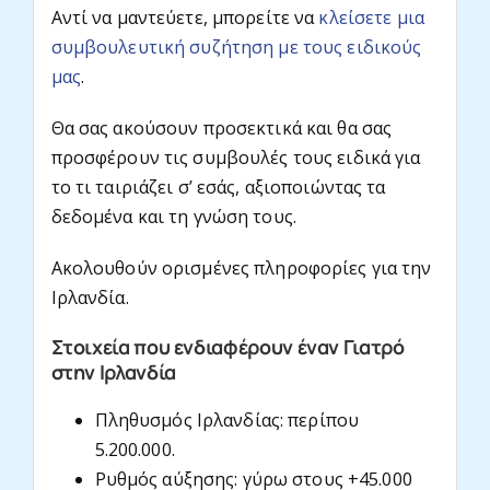
Αντί να μαντεύετε, μπορείτε να
κλείσετε μια
συμβουλευτική συζήτηση με τους ειδικούς
μας
.
Θα σας ακούσουν προσεκτικά και θα σας
προσφέρουν τις συμβουλές τους ειδικά για
το τι ταιριάζει σ’ εσάς, αξιοποιώντας τα
δεδομένα και τη γνώση τους.
Ακολουθούν ορισμένες πληροφορίες για την
Ιρλανδία.
Στοιχεία που ενδιαφέρουν έναν Γιατρό
στην Ιρλανδία
Πληθυσμός Ιρλανδίας: περίπου
5.200.000.
Ρυθμός αύξησης: γύρω στους +45.000