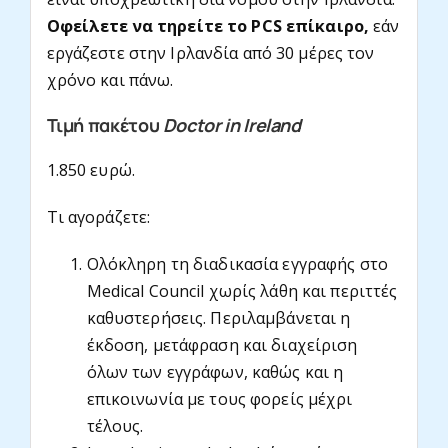
Οφείλετε να τηρείτε το PCS επίκαιρο,
εάν
εργάζεστε στην Ιρλανδία από 30 μέρες τον
χρόνο και πάνω.
Τιμή πακέτου
Doctor in Ireland
1.850 ευρώ.
Τι αγοράζετε:
Ολόκληρη τη διαδικασία εγγραφής στο
Medical Council χωρίς λάθη και περιττές
καθυστερήσεις. Περιλαμβάνεται η
έκδοση, μετάφραση και διαχείριση
όλων των εγγράφων, καθώς και η
επικοινωνία με τους φορείς μέχρι
τέλους.