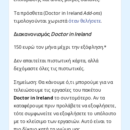
Τα πρόσθετα (Doctor in Ireland
Add-ons
)
τιμολογούνται χωριστά
όταν θελήσετε
.
Διακανονισμός
Doctor in Ireland
150 ευρώ τον μήνα μέχρι την εξόφληση.*
Δεν απαιτείται πιστωτική κάρτα, αλλά
δεχόμαστε όλες τις πιστωτικές.
Σημείωση: Θα κάνουμε ό,τι μπορούμε για να
τελειώσουμε τις εργασίες του πακέτου
Doctor in Ireland
το συντομότερο. Αν τα
καταφέρουμε πριν προλάβετε να εξοφλήσετε,
τότε συμφωνείτε να εξοφλήσετε το υπόλοιπο
με το κλείσιμο των εργασιών. Αυτό είναι το
πιο δίκαιο κατά τη γνώμη μας.